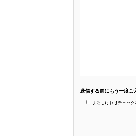
送信する前にもう一度ご
よろしければチェック