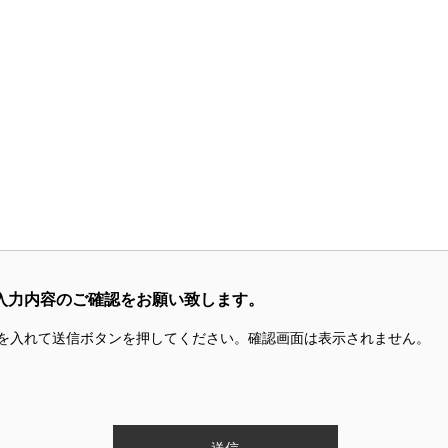
入力内容のご確認をお願い致します。
を入れて送信ボタンを押してください。確認画面は表示されません。