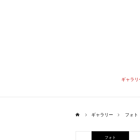
ギャラリ
ギャラリー
フォト
フォト