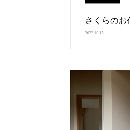
さくらのお
2022.10.15