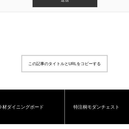
この記事のタイトルとURLをコピーする
ラ材ダイニングボード
特注桐モダンチェスト