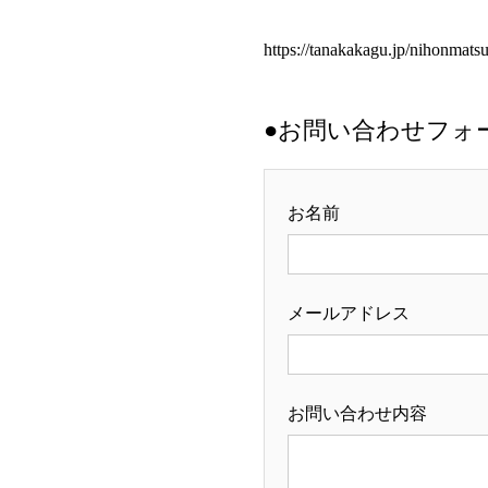
https://tanakakagu.jp/nihonmats
●お問い合わせフォ
お名前
メールアドレス
お問い合わせ内容